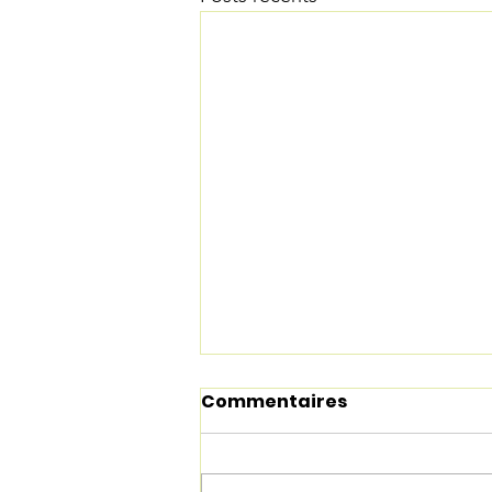
Commentaires